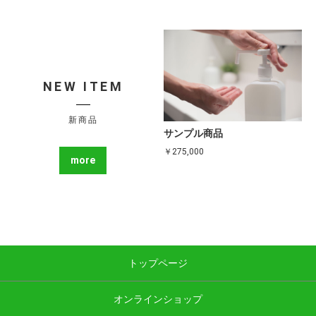
NEW ITEM
新商品
サンプル商品
￥275,000
more
トップページ
オンラインショップ