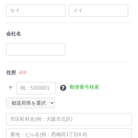
会社名
住所
必須
郵便番号検索
〒