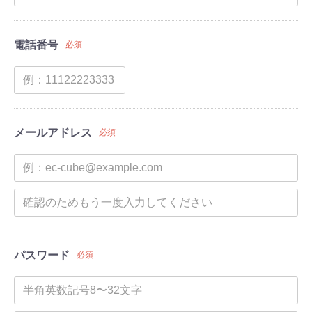
電話番号
必須
メールアドレス
必須
パスワード
必須