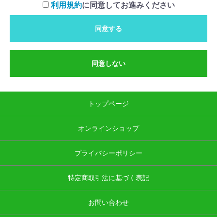
利用規約
に同意してお進みください
同意する
同意しない
トップページ
オンラインショップ
プライバシーポリシー
特定商取引法に基づく表記
お問い合わせ